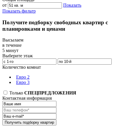
от
Показать
Показать фильтр
Получите подборку свободных квартир с
планировками и ценами
Высылаем
в течение
5 минут
Выберите этаж
Количество комнат
Евро 2
Евро 3
Только
СПЕЦПРЕДЛОЖЕНИЯ
Контактная информация
Получить подборку квартир