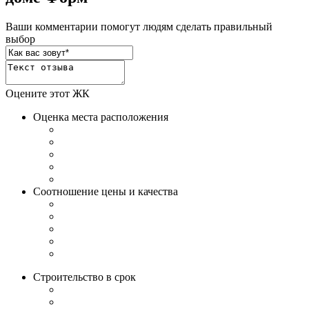
Ваши комментарии помогут людям сделать правильный
выбор
Оцените этот ЖК
Оценка места расположения
Соотношение цены и качества
Строительство в срок