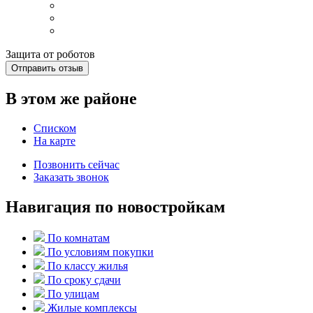
Защита от роботов
Отправить отзыв
В этом же районе
Списком
На карте
Позвонить сейчас
Заказать звонок
Навигация по новостройкам
По комнатам
По условиям покупки
По классу жилья
По сроку сдачи
По улицам
Жилые комплексы