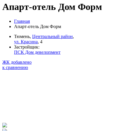
Апарт-отель Дом Форм
Главная
Апарт-отель Дом Форм
Тюмень,
Центральный район
,
ул. Красина
, 4
Застройщик:
ПСК Дом девелопмент
ЖК добавлено
к сравнению