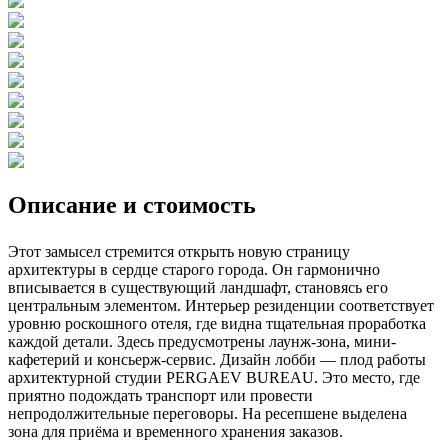
Описание и стоимость
Этот замысел стремится открыть новую страницу
архитектуры в сердце старого города. Он гармонично
вписывается в существующий ландшафт, становясь его
центральным элементом. Интерьер резиденции соответствует
уровню роскошного отеля, где видна тщательная проработка
каждой детали. Здесь предусмотрены лаунж-зона, мини-
кафетерий и консьерж-сервис. Дизайн лобби — плод работы
архитектурной студии PERGAEV BUREAU. Это место, где
приятно подождать транспорт или провести
непродолжительные переговоры. На ресепшене выделена
зона для приёма и временного хранения заказов.