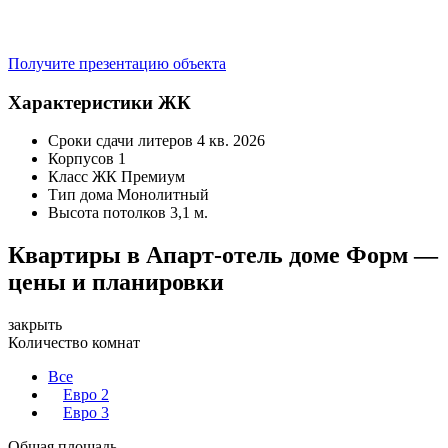
Получите презентацию объекта
Характеристики ЖК
Сроки сдачи литеров
4 кв. 2026
Корпусов
1
Класс ЖК
Премиум
Тип дома
Монолитный
Высота потолков
3,1 м.
Квартиры в Апарт-отель доме Форм —
цены и планировки
закрыть
Количество комнат
Все
Евро 2
Евро 3
Общая площадь