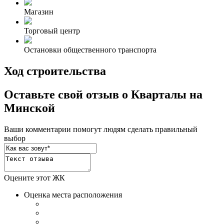
Магазин
Торговый центр
Остановки общественного транспорта
Ход строительства
Оставьте свой отзыв о Кварталы на
Минской
Ваши комментарии помогут людям сделать правильный
выбор
Оцените этот ЖК
Оценка места расположения