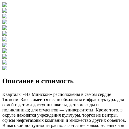
Описание и стоимость
Кварталы «На Минской» расположены в самом сердце
Тюмени. Здесь имеется вся необходимая инфраструктура: для
семей с детьми доступны школы, детские сады и
поликлиника; для студентов — университеты. Кроме того, в
округе находятся учреждения культуры, торговые центры,
офисы нефтегазовых компаний и множество других объектов.
В шаговой доступности располагается несколько зеленых зон