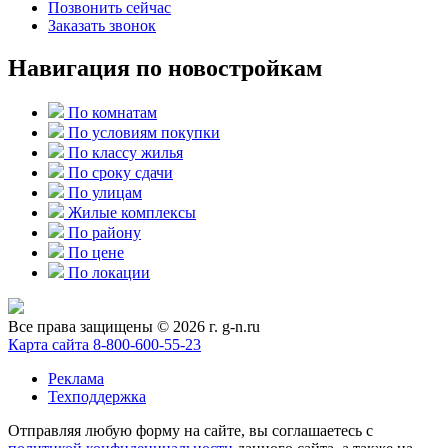
Позвонить сейчас
Заказать звонок
Навигация по новостройкам
По комнатам
По условиям покупки
По классу жилья
По сроку сдачи
По улицам
Жилые комплексы
По району
По цене
По локации
Все права защищены © 2026 г. g-n.ru
Карта сайта
8-800-600-55-23
Реклама
Техподдержка
Отправляя любую форму на сайте, вы соглашаетесь с