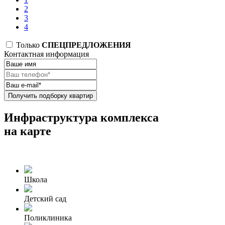
2
3
4
Только
СПЕЦПРЕДЛОЖЕНИЯ
Контактная информация
Получить подборку квартир
Инфраструктура комплекса
на карте
Школа
Детский сад
Поликлиника