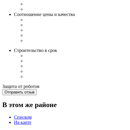
Соотношение цены и качества
Строительство в срок
Защита от роботов
Отправить отзыв
В этом же районе
Списком
На карте