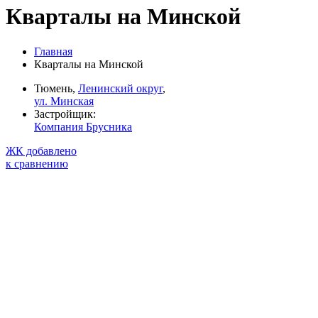
Кварталы на Минской
Главная
Кварталы на Минской
Тюмень,
Ленинский округ
,
ул. Минская
Застройщик:
Компания Брусника
ЖК добавлено
к сравнению