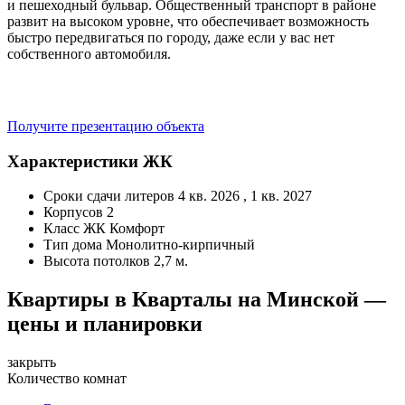
и пешеходный бульвар. Общественный транспорт в районе
развит на высоком уровне, что обеспечивает возможность
быстро передвигаться по городу, даже если у вас нет
собственного автомобиля.
Получите презентацию объекта
Характеристики ЖК
Сроки сдачи литеров
4 кв. 2026 , 1 кв. 2027
Корпусов
2
Класс ЖК
Комфорт
Тип дома
Монолитно-кирпичный
Высота потолков
2,7 м.
Квартиры в Кварталы на Минской —
цены и планировки
закрыть
Количество комнат