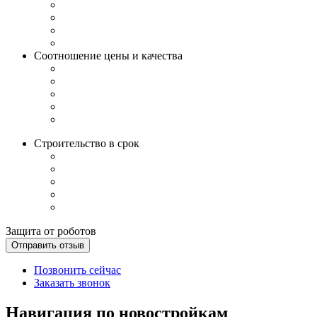
Соотношение цены и качества
Строительство в срок
Защита от роботов
Отправить отзыв
Позвонить сейчас
Заказать звонок
Навигация по новостройкам