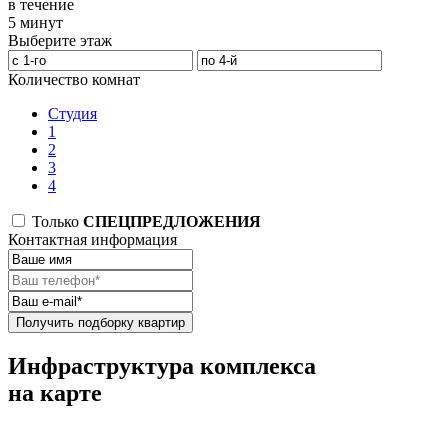
в течение
5 минут
Выберите этаж
Количество комнат
Студия
1
2
3
4
Только
СПЕЦПРЕДЛОЖЕНИЯ
Контактная информация
Получить подборку квартир
Инфраструктура комплекса
на карте