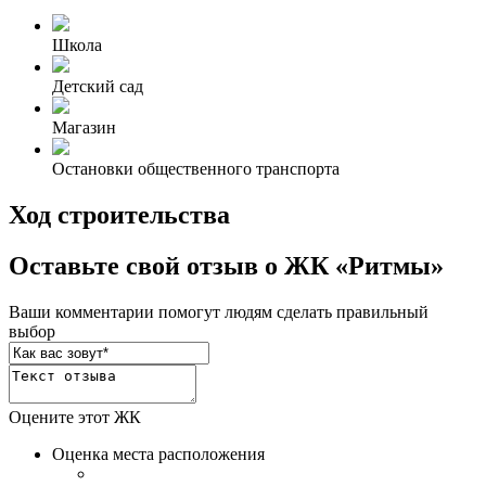
Школа
Детский сад
Магазин
Остановки общественного транспорта
Ход строительства
Оставьте свой отзыв о ЖК «Ритмы»
Ваши комментарии помогут людям сделать правильный
выбор
Оцените этот ЖК
Оценка места расположения