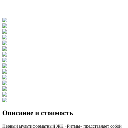
Описание и стоимость
Первый мультиформатный ЖК «Ритмы» представляет собой